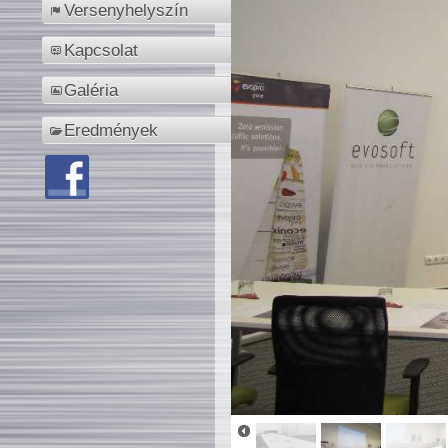
Versenyhelyszín
Kapcsolat
Galéria
Eredmények