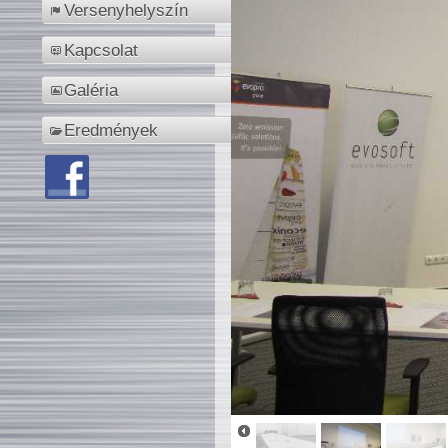
Versenyhelyszín
Kapcsolat
Galéria
Eredmények