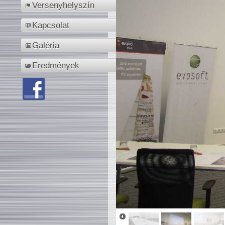
Versenyhelyszín
Kapcsolat
Galéria
Eredmények