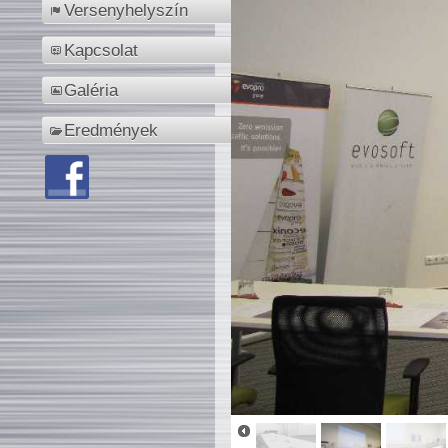
Versenyhelyszín
Kapcsolat
Galéria
Eredmények