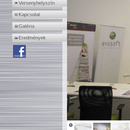
Versenyhelyszín
Kapcsolat
Galéria
Eredmények