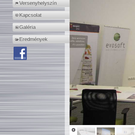
Versenyhelyszín
Kapcsolat
Galéria
Eredmények