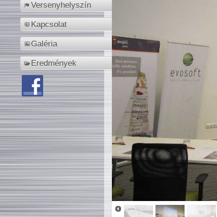
Versenyhelyszín
Kapcsolat
Galéria
Eredmények