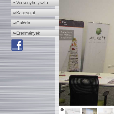
Versenyhelyszín
Kapcsolat
Galéria
Eredmények