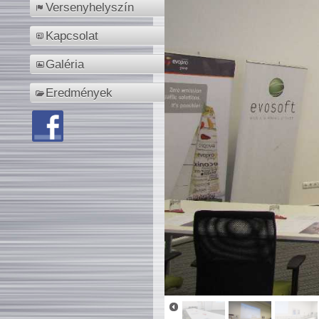
Versenyhelyszín
Kapcsolat
Galéria
Eredmények