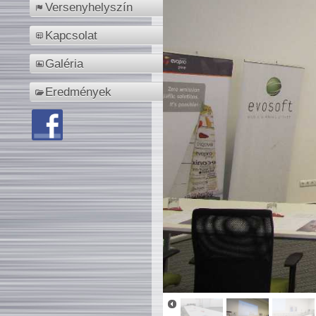
Versenyhelyszín
Kapcsolat
Galéria
Eredmények