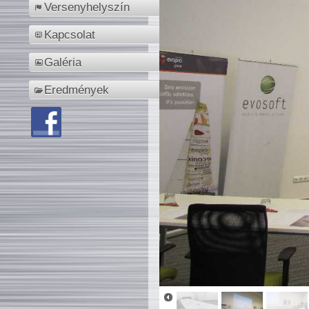
Versenyhelyszín
Kapcsolat
Galéria
Eredmények