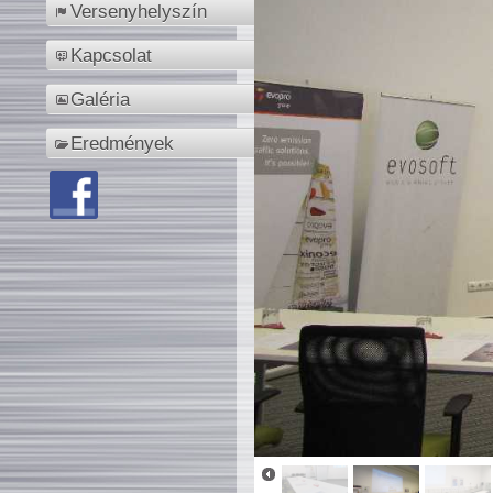
Versenyhelyszín
Kapcsolat
Galéria
Eredmények