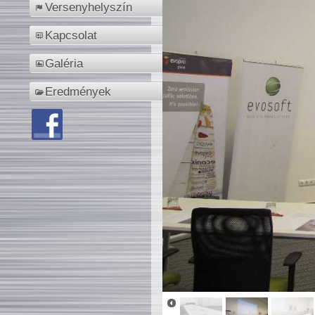
Versenyhelyszín
Kapcsolat
Galéria
Eredmények