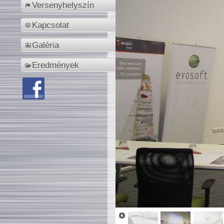
Versenyhelyszín
Kapcsolat
Galéria
Eredmények