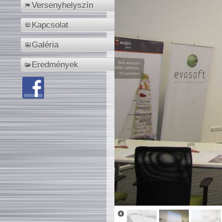
Versenyhelyszín
Kapcsolat
Galéria
Eredmények