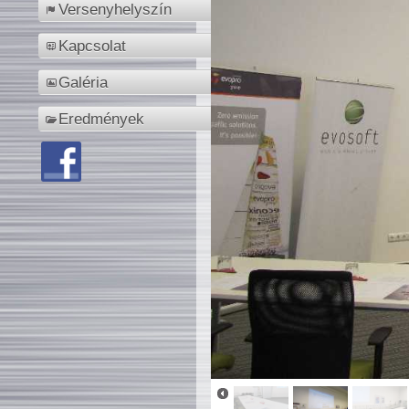
Versenyhelyszín
Kapcsolat
Galéria
Eredmények