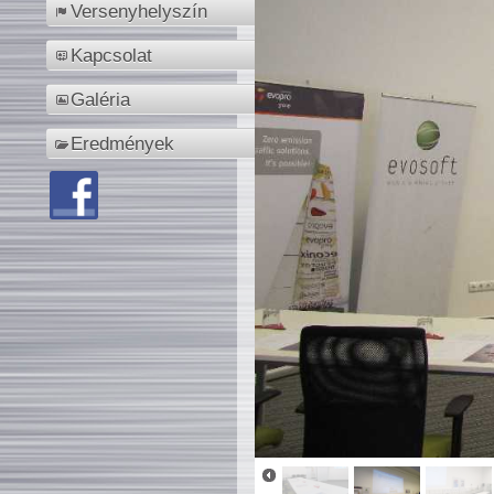
Versenyhelyszín
Kapcsolat
Galéria
Eredmények