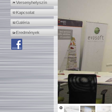
Versenyhelyszín
Kapcsolat
Galéria
Eredmények