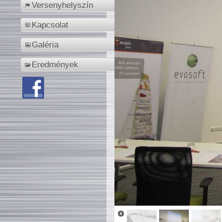
Versenyhelyszín
Kapcsolat
Galéria
Eredmények