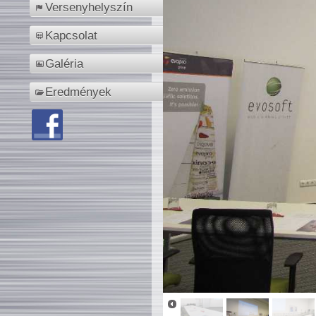
Versenyhelyszín
Kapcsolat
Galéria
Eredmények