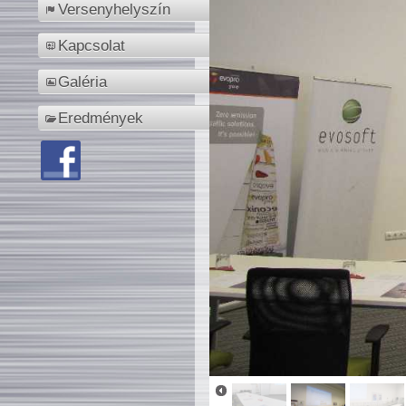
Versenyhelyszín
Kapcsolat
Galéria
Eredmények