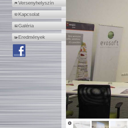
Versenyhelyszín
Kapcsolat
Galéria
Eredmények