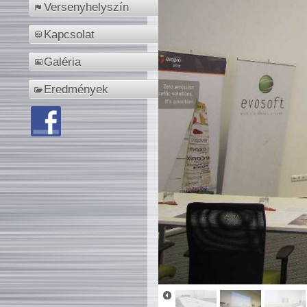
Versenyhelyszín
Kapcsolat
Galéria
Eredmények