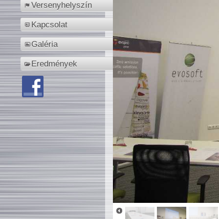
Versenyhelyszín
Kapcsolat
Galéria
Eredmények