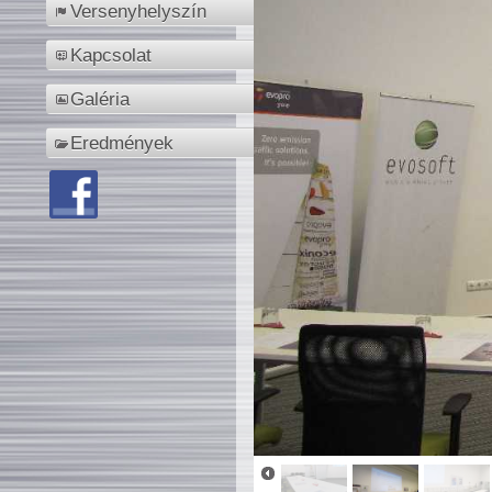
Versenyhelyszín
Kapcsolat
Galéria
Eredmények