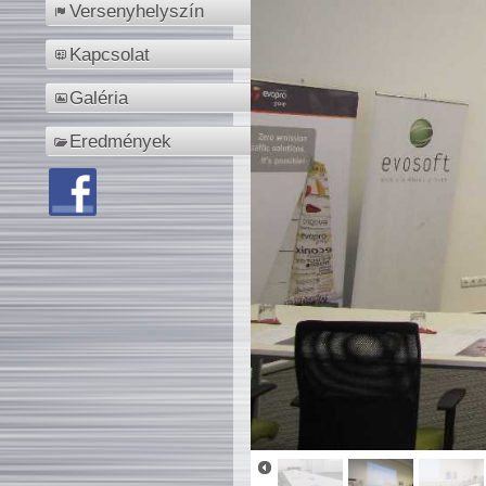
Versenyhelyszín
Kapcsolat
Galéria
Eredmények