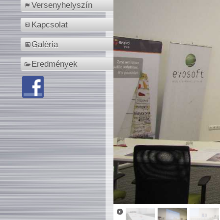
Versenyhelyszín
Kapcsolat
Galéria
Eredmények