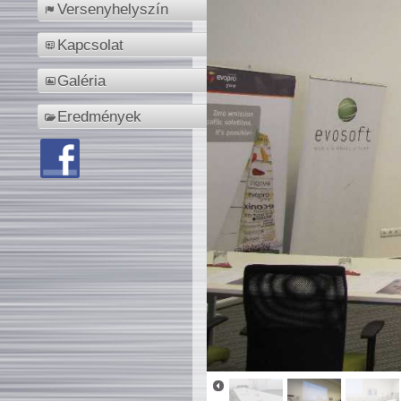
Versenyhelyszín
Kapcsolat
Galéria
Eredmények