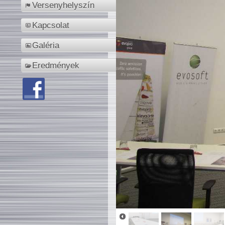
Versenyhelyszín
Kapcsolat
Galéria
Eredmények