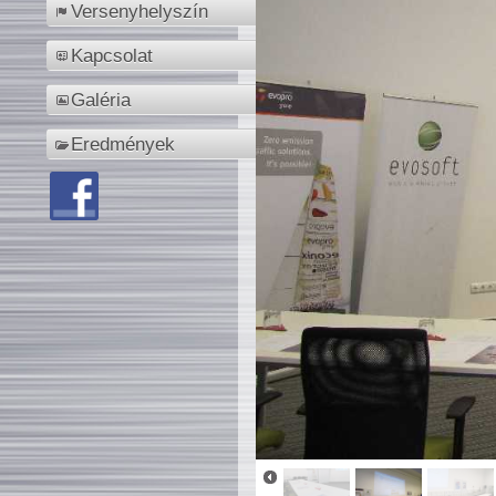
Versenyhelyszín
Kapcsolat
Galéria
Eredmények