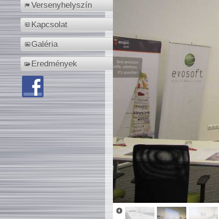
Versenyhelyszín
Kapcsolat
Galéria
Eredmények