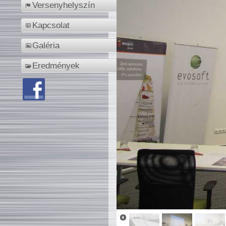
Versenyhelyszín
Kapcsolat
Galéria
Eredmények