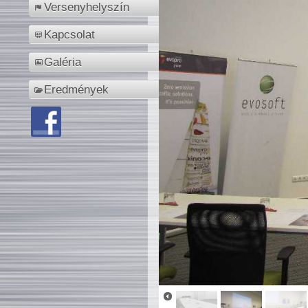
Versenyhelyszín
Kapcsolat
Galéria
Eredmények