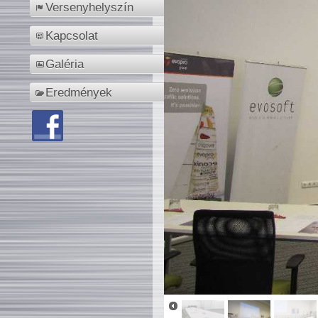
Versenyhelyszín
Kapcsolat
Galéria
Eredmények