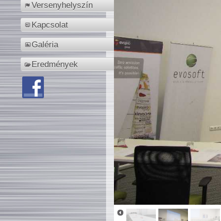
Versenyhelyszín
Kapcsolat
Galéria
Eredmények