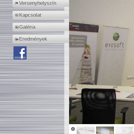
Versenyhelyszín
Kapcsolat
Galéria
Eredmények