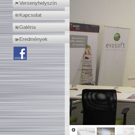
Versenyhelyszín
Kapcsolat
Galéria
Eredmények