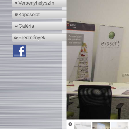
Versenyhelyszín
Kapcsolat
Galéria
Eredmények