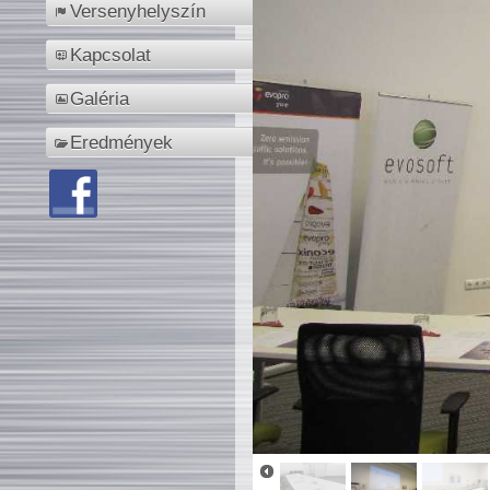
Versenyhelyszín
Kapcsolat
Galéria
Eredmények