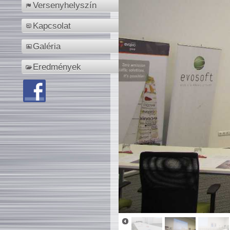
Versenyhelyszín
Kapcsolat
Galéria
Eredmények