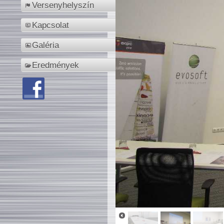
Versenyhelyszín
Kapcsolat
Galéria
Eredmények