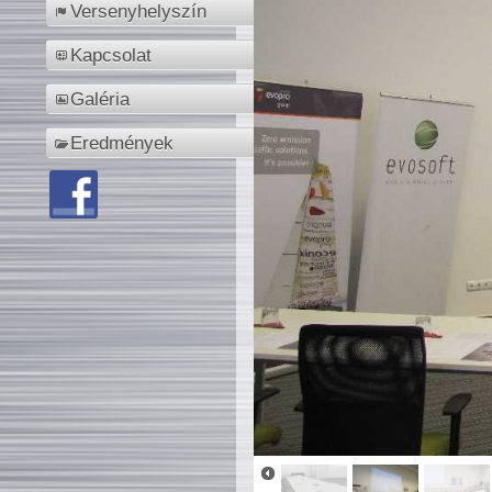
Versenyhelyszín
Kapcsolat
Galéria
Eredmények