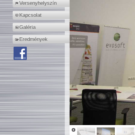
Versenyhelyszín
Kapcsolat
Galéria
Eredmények