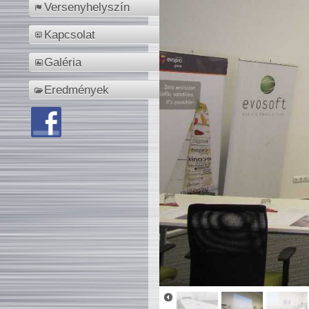
Versenyhelyszín
Kapcsolat
Galéria
Eredmények