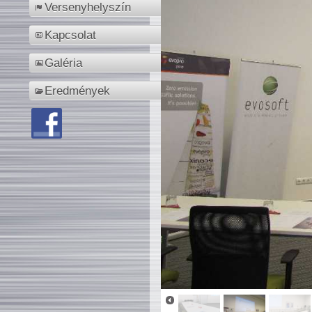
Versenyhelyszín
Kapcsolat
Galéria
Eredmények