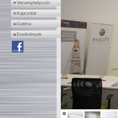
Versenyhelyszín
Kapcsolat
Galéria
Eredmények