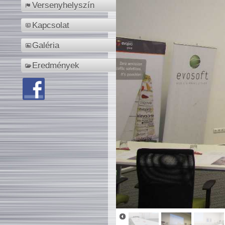
Versenyhelyszín
Kapcsolat
Galéria
Eredmények