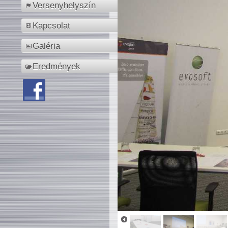
Versenyhelyszín
Kapcsolat
Galéria
Eredmények