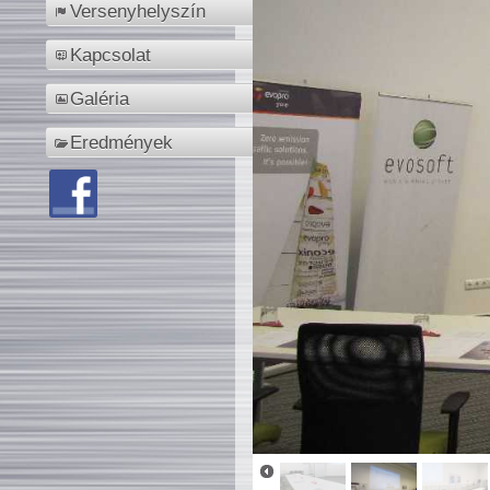
Versenyhelyszín
Kapcsolat
Galéria
Eredmények