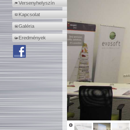
Versenyhelyszín
Kapcsolat
Galéria
Eredmények